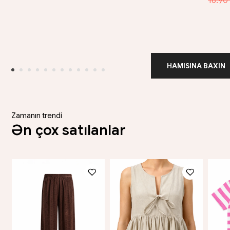
16.90
HAMISINA BAXIN
Zamanın trendi
Ən çox satılanlar